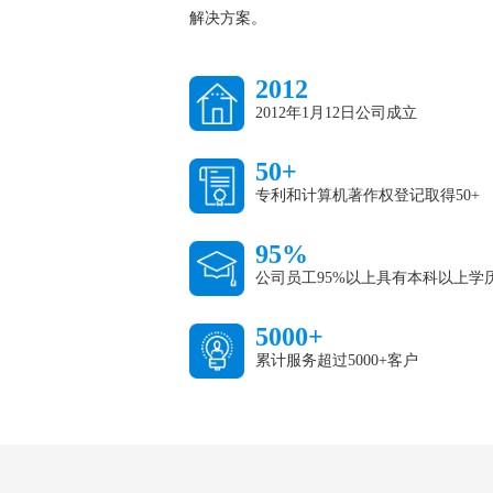
解决方案。
2012
2012年1月12日公司成立
50+
专利和计算机著作权登记取得50+
95%
公司员工95%以上具有本科以上学
5000+
累计服务超过5000+客户