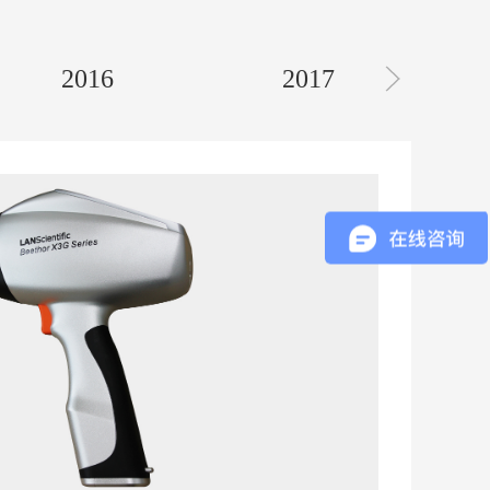
2016
2017