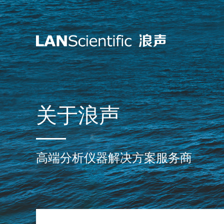
关于浪声
高端分析仪器解决方案服务商