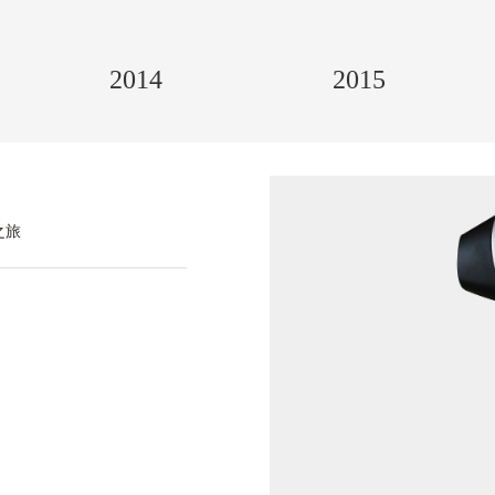
2014
2015
之旅