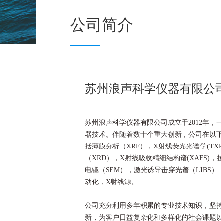
公司简介
苏州浪声科学仪器有限公
苏州浪声科学仪器有限公司成立于2012年
器技术。伴随着数十个重大创新，公司在以
括薄膜分析（XRF），X射线荧光光谱学(TXR
（XRD），X射线吸收精细结构谱(XAFS)，
电镜（SEM）
，
激光诱导击穿光谱（LIBS
动化，X射线源。
公司充分利用多年积累的专业技术知识，坚
新，为客户日益复杂化和多样化的社会课题