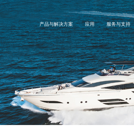
产品与解决方案
应用
服务与支持