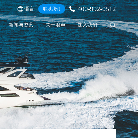
400-992-0512
语言
联系我们
新闻与资讯
关于浪声
加入我们