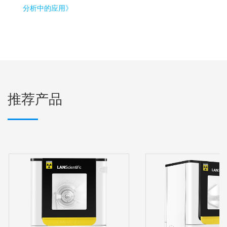
分析中的应用》
推荐产品