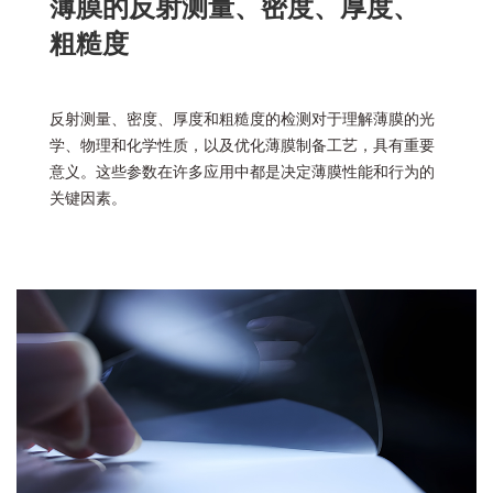
薄膜的反射测量、密度、厚度、
粗糙度
反射测量、密度、厚度和粗糙度的检测对于理解薄膜的光
学、物理和化学性质，以及优化薄膜制备工艺，具有重要
意义。这些参数在许多应用中都是决定薄膜性能和行为的
关键因素。