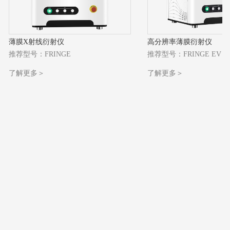
薄膜X射线衍射仪
高分辨率薄膜衍射仪
推荐型号：FRINGE
推荐型号：FRINGE EV
了解更多＞
了解更多＞