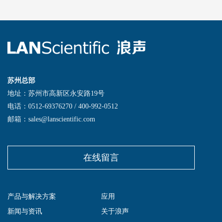
苏州总部
地址：苏州市高新区永安路19号
电话：0512-69376270 / 400-992-0512
邮箱：sales@lanscientific.com
在线留言
产品与解决方案
应用
新闻与资讯
关于浪声