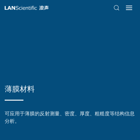
薄膜材料
可应用于薄膜的反射测量、密度、厚度、粗糙度等结构信息
分析。