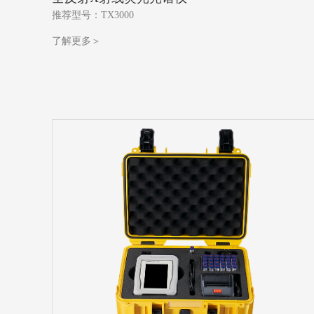
推荐型号：TX3000
了解更多＞