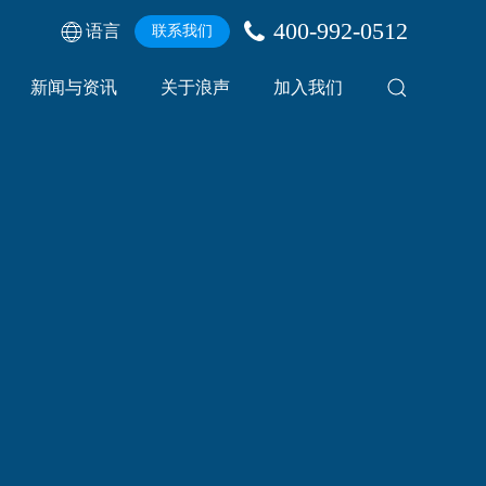
400-992-0512
语言
联系我们
新闻与资讯
关于浪声
加入我们