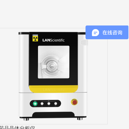
药品晶体分析仪