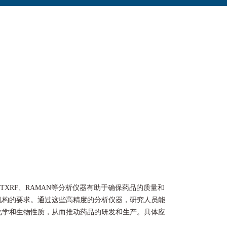
、TXRF、RAMAN等分析仪器有助于确保药品的质量和
机构的要求。通过这些高精度的分析仪器，研究人员能
化学和生物性质，从而推动药品的研发和生产。具体应