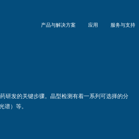
产品与解决方案
应用
服务与支持
仿制药研发的关键步骤。晶型检测有着一系列可选择的分
光谱）等。