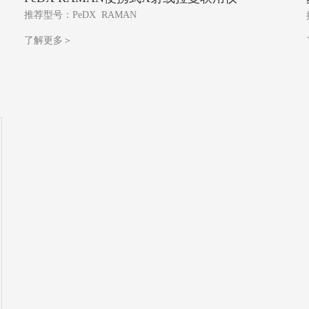
推荐型号：
PeDX RAMAN
了解更多＞