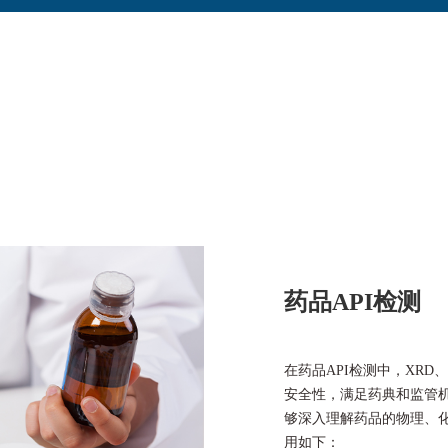
药品API检测
在药品API检测中，XRD
安全性，满足药典和监管
够深入理解药品的物理、
用如下：