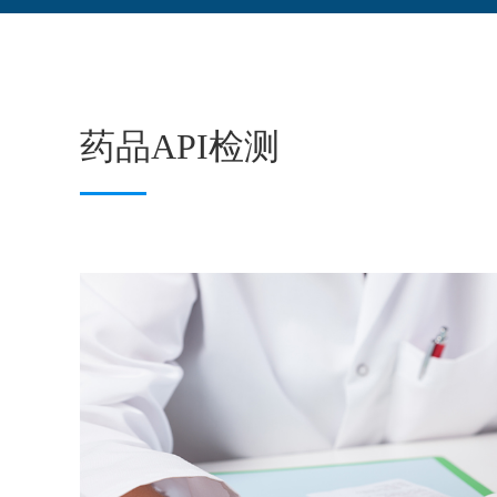
药品API检测