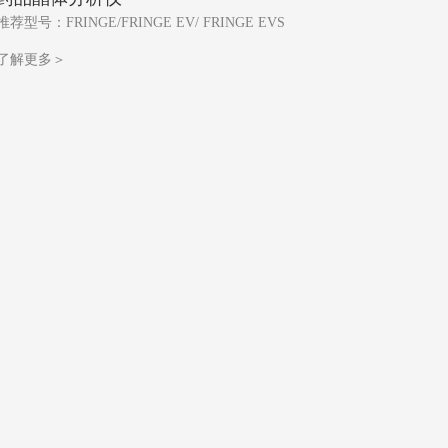
推荐型号：FRINGE/FRINGE EV/ FRINGE EVS
了解更多＞