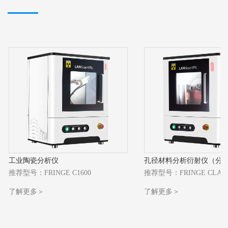
工业
陶瓷分析仪
孔径材料分析衍射仪（分
推荐型号：FRINGE C1600
推荐型号：FRINGE CLAS
了解更多＞
了解更多＞