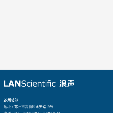
苏州总部
地址：苏州市高新区永安路19号