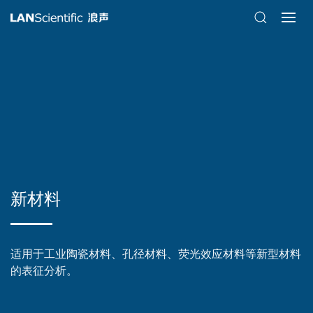
新材料
适用于工业陶瓷材料、孔径材料、荧光效应材料等新型材料
的表征分析。