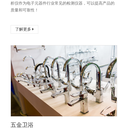
析仪作为电子元器件行业常见的检测仪器，可以提高产品的
质量和可靠性！
了解更多
五金卫浴