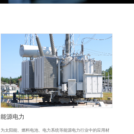
能源电力
为太阳能、燃料电池、电力系统等能源电力行业中的应用材