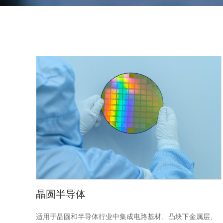
晶圆半导体
适用于晶圆和半导体行业中集成电路基材、凸块下金属层、