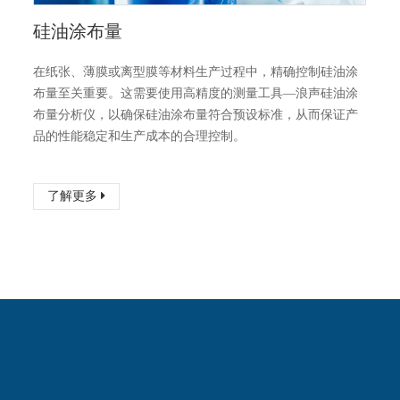
硅油涂布量
在纸张、薄膜或离型膜等材料生产过程中，精确控制硅油涂
布量至关重要。这需要使用高精度的测量工具—浪声硅油涂
布量分析仪，以确保硅油涂布量符合预设标准，从而保证产
品的性能稳定和生产成本的合理控制。
了解更多