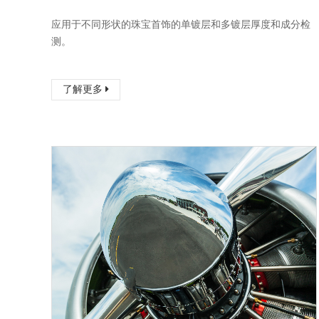
应用于不同形状的珠宝首饰的单镀层和多镀层厚度和成分检
测。
了解更多