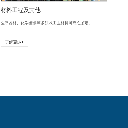
材料工程及其他
医疗器材、化学镀镍等多领域工业材料可靠性鉴定。
了解更多