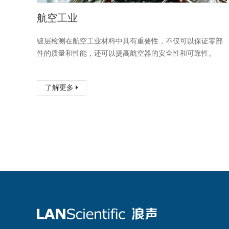
航空工业
镀层检测在航空工业材料中具有重要性，不仅可以保证零部
件的质量和性能，还可以提高航空器的安全性和可靠性。
了解更多