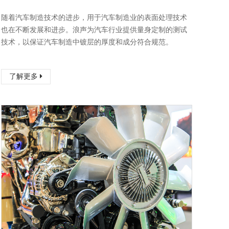
随着汽车制造技术的进步，用于汽车制造业的表面处理技术
也在不断发展和进步。浪声为汽车行业提供量身定制的测试
技术，以保证汽车制造中镀层的厚度和成分符合规范。
了解更多