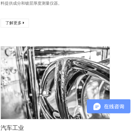
料提供成分和镀层厚度测量仪器。
了解更多
汽车工业