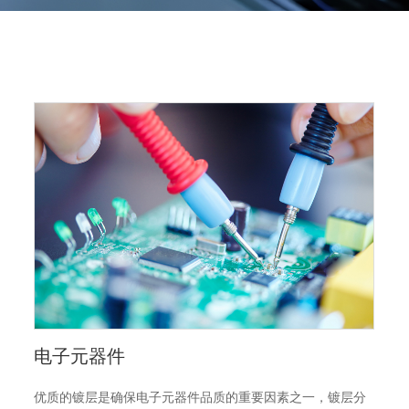
电子元器件
优质的镀层是确保电子元器件品质的重要因素之一，镀层分