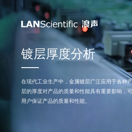
镀层厚度分析
在现代工业生产中，金属镀层广泛应用于各种
层的厚度对产品的质量和性能具有重要影响，
用户保证产品的质量和性能。