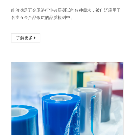
能够满足五金卫浴行业镀层测试的各种需求，被广泛应用于
各类五金产品镀层的品质检测中。
了解更多