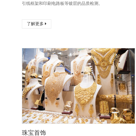
引线框架和印刷电路板等镀层的品质检测。
了解更多
珠宝首饰