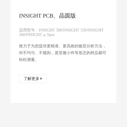
INSIGHT PCB、晶圆版
适用型号：INSIGHT 500/INSIGHT 530/INSIGHT
560/INSIGHT μ-Spot
致力于为您提供更精准、更高效的镀层分析方法，
对不均匀、不规则，甚至微小件等形态的样品都可
轻松测量。
了解更多