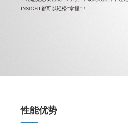
INSIGHT都可以轻松“拿捏”！
性能优势