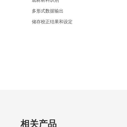
底材材料识别
多形式数据输出
储存校正结果和设定
相关产品