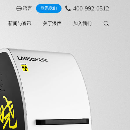
400-992-0512
语言
联系我们
新闻与资讯
关于浪声
加入我们