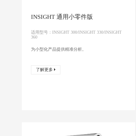
INSIGHT 通用小零件版
适用型号：INSIGHT 300/INSIGHT 330/INSIGHT
360
为小型化产品提供精准分析。
了解更多