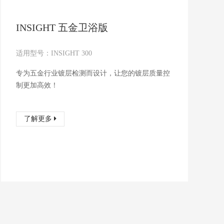
INSIGHT 五金卫浴版
适用型号：INSIGHT 300
专为五金行业镀层检测而设计，让您的镀层质量控
制更加高效！
了解更多