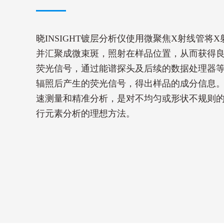
晓INSIGHT镀层分析仪使用微聚焦X射线管将
并汇聚成微束斑，照射在样品位置，从而获得
荧光信号，通过能谱探头及后续的数据处理器
辐照后产生的荧光信号，得出样品的成分信息
速测量和精准分析，是对不均匀或形状不规则
行元素分析的理想方法。