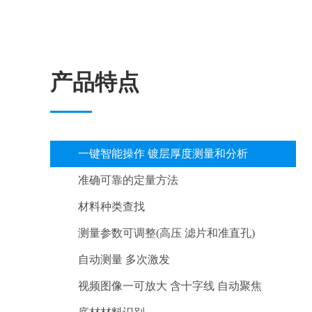
产品特点
一键智能操作 镀层厚度测量和分析
准确可靠的定量方法
材料种类查找
测量参数可调整(高压 滤片和准直孔)
自动测量 多次激发
视频图像一可放大 含十字线 自动聚焦