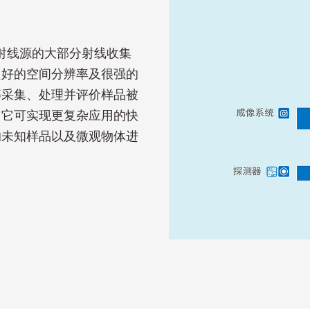
X射线源的大部分射线收集
良好的空间分辨率及很强的
等采集、处理并评价样品被
。它可实现更复杂应用的快
的未知样品以及微观物体进