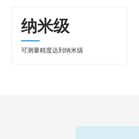
纳米级
可测量精度达到纳米级