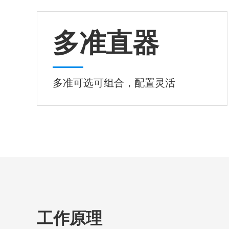
多准直器
多准可选可组合，配置灵活
工作原理