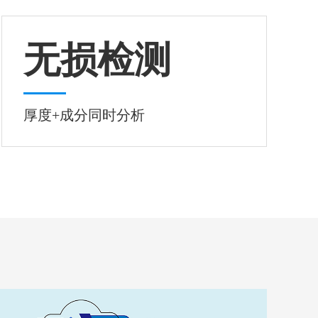
无损检测
厚度+成分同时分析