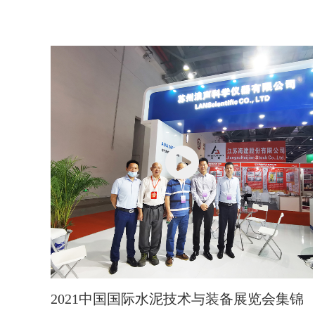
2021中国国际水泥技术与装备展览会集锦