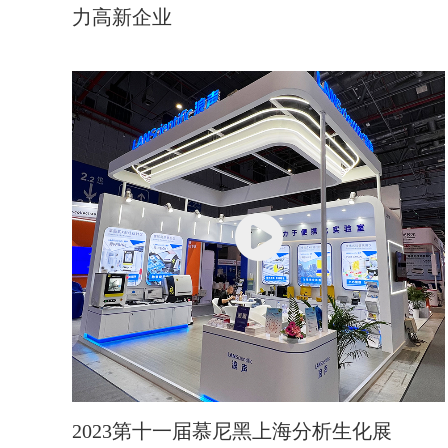
力高新企业
2023第十一届慕尼黑上海分析生化展