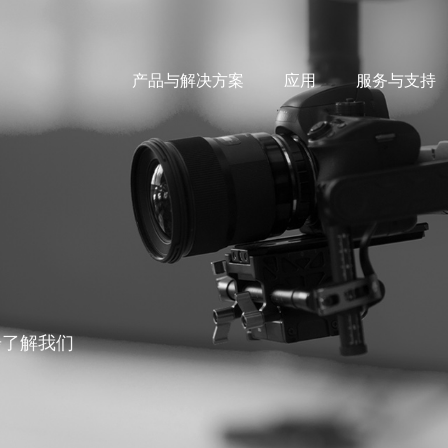
产品与解决方案
应用
服务与支持
步了解我们