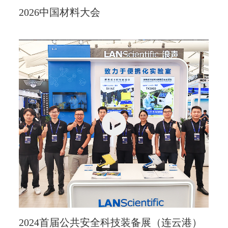
2026中国材料大会
2024首届公共安全科技装备展（连云港）