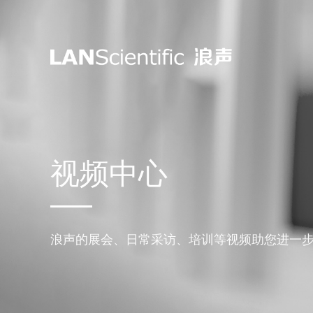
视频中心
浪声的展会、日常采访、培训等视频助您进一