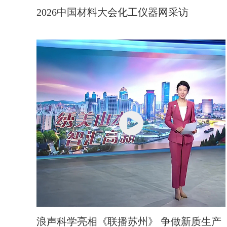
2026中国材料大会化工仪器网采访
浪声科学亮相《联播苏州》 争做新质生产