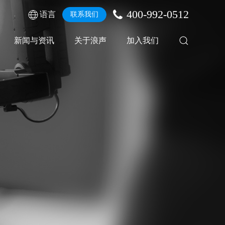
400-992-0512
语言
联系我们
新闻与资讯
关于浪声
加入我们