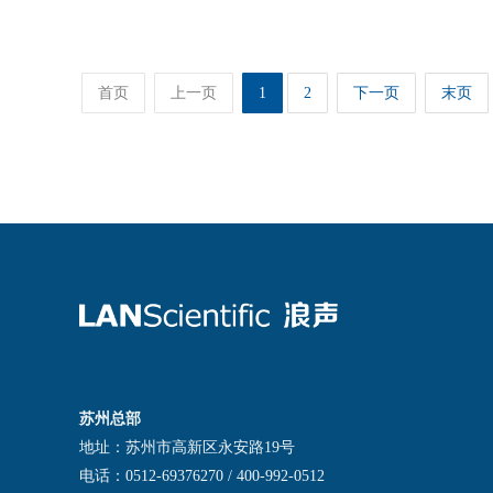
首页
上一页
1
2
下一页
末页
苏州总部
地址：苏州市高新区永安路19号
电话：0512-69376270 / 400-992-0512