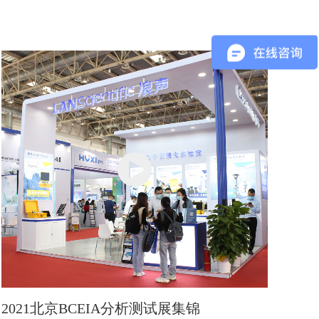
2021北京BCEIA分析测试展集锦