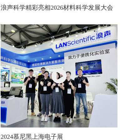
浪声科学精彩亮相2026材料科学发展大会
2024慕尼黑上海电子展