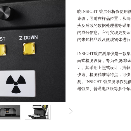
晓INSIGHT 镀层分析仪
束斑，照射在样品位置，从而
头及后续的数据处理器等采集
的成分信息。它可实现更复杂
的未知样品以及微观物体进行
INSIGHT镀层测厚仪是一
面式检测设备，专为金属/非
计。其采用上照式设计，搭载
快速、检测精准等特点，可快
测。INSIGHT 镀层测厚
器镀层、普通电路板等多个领