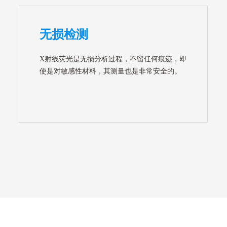
无损检测
X射线荧光是无损分析过程，不留任何痕迹，即
使是对敏感性材料，其测量也是非常安全的。