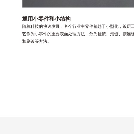
通用小零件和小结构
随着科技的快速发展，各个行业中零件都趋于小型化，镀层
艺作为小零件的重要表面处理方法，分为挂镀、滚镀、接连
和刷镀等方法。