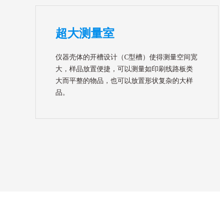
超大测量室
仪器壳体的开槽设计（C型槽）使得测量空间宽
大，样品放置便捷，可以测量如印刷线路板类
大而平整的物品，也可以放置形状复杂的大样
品。