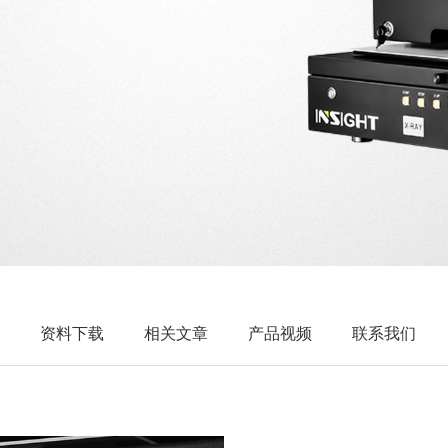
资料下载
相关文章
产品视频
联系我们