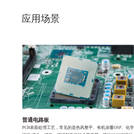
应用场景
普通
电路板
PCB表面处理工艺，常见的是热风整平、有机涂覆OSP、化学