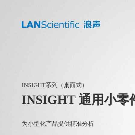
INSIGHT系列（桌面式）
INSIGHT 通用小
为小型化产品提供精准分析