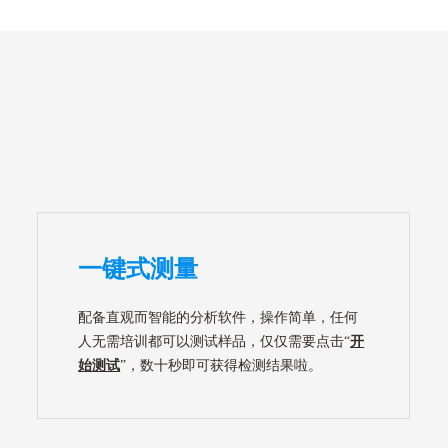
一键式测量
配备直观而智能的分析软件，操作简单，任何
人无需培训都可以测试样品，仅仅需要点击“
开
始测试
”，数十秒即可获得检测结果啦。