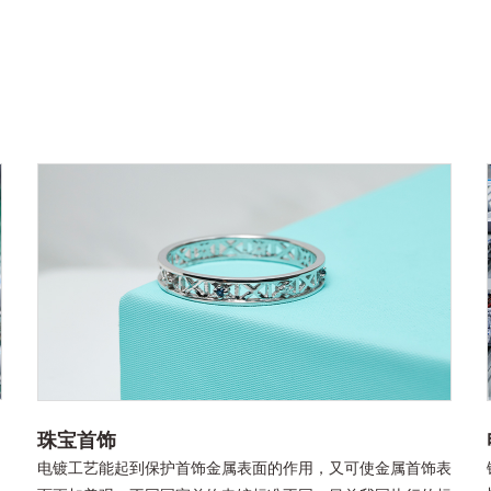
珠宝首饰
电镀工艺能起到保护首饰金属表面的作用，又可使金属首饰表