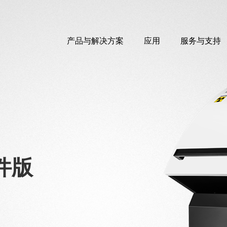
产品与解决方案
应用
服务与支持
零件版