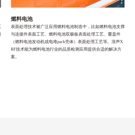
燃料电池
工
表面处理技术被广泛应用燃料电池制造中，比如燃料电池支撑
镀
与连接件表面工艺、燃料电池双极板表面处理工艺、覆盖件
（燃料电池发动机或电堆pack壳体）表面处理工艺等。浪声X
RF技术能为燃料电池行业的品质检测应用提供合适的解决方
案。