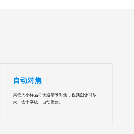
自动对焦
高低大小样品可快速清晰对焦，视频图像可放
大、含十字线、自动聚焦。