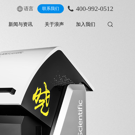
400-992-0512
语言
联系我们
新闻与资讯
关于浪声
加入我们