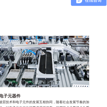
电子元器件
镀层技术和电子元件的发展互相协同，随着社会发展节奏的加