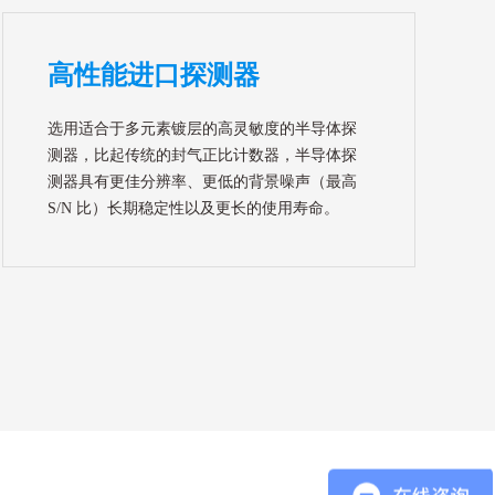
高性能进口探测器
选用适合于多元素镀层的高灵敏度的半导体探
测器，比起传统的封气正比计数器，半导体探
测器具有更佳分辨率、更低的背景噪声（最高
S/N 比）长期稳定性以及更长的使用寿命。