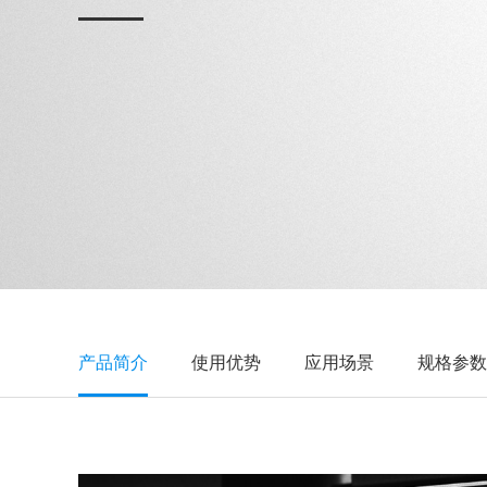
产品简介
使用优势
应用场景
规格参数