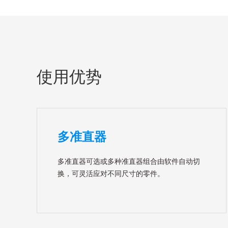
使用优势
多准直器
多准直器可选或多种准直器组合由软件自动切
换，可灵活应对不同尺寸的零件。