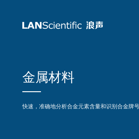
金属材料
快速，准确地分析合金元素含量和识别合金牌