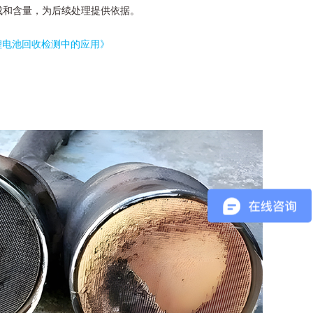
成和含量，为后续处理提供依据。
锂电池回收检测中的应用》