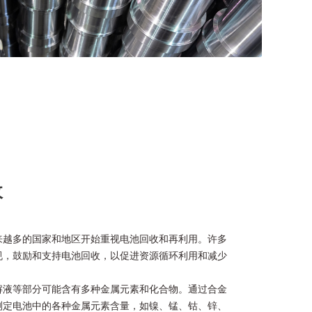
收
来越多的国家和地区开始重视电池回收和再利用。许多
规，鼓励和支持电池回收，以促进资源循环利用和减少
解液等部分可能含有多种金属元素和化合物。通过合金
测定电池中的各种金属元素含量，如镍、锰、钴、锌、