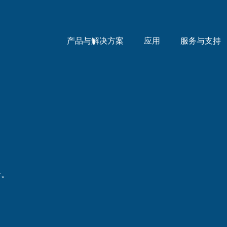
产品与解决方案
应用
服务与支持
号。