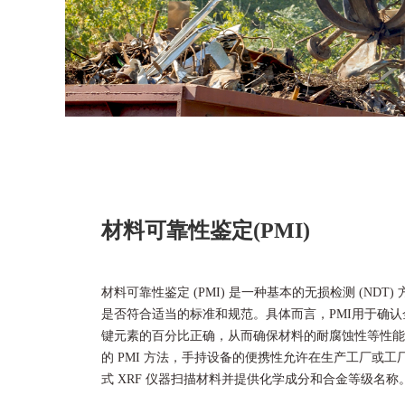
材料可靠性鉴定(PMI)
材料可靠性鉴定 (PMI) 是一种基本的无损检测 (NDT
是否符合适当的标准和规范。具体而言，PMI用于确
键元素的百分比正确，从而确保材料的耐腐蚀性等性能符
的 PMI 方法，手持设备的便携性允许在生产工厂或工厂
式 XRF 仪器扫描材料并提供化学成分和合金等级名