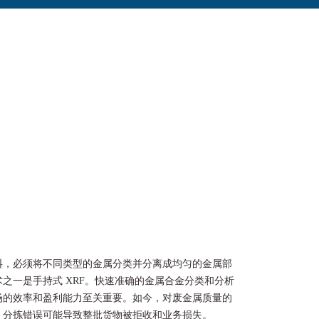
料，必须将不同类型的金属分类并分离成均匀的金属部
之一是手持式 XRF。快速准确的金属合金分类和分析
场的效率和盈利能力至关重要。如今，对废金属质量的
，分拣错误可能导致整批货物被拒收和业务损失。