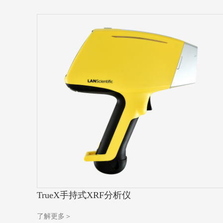
TrueX手持式XRF分析仪
了解更多＞