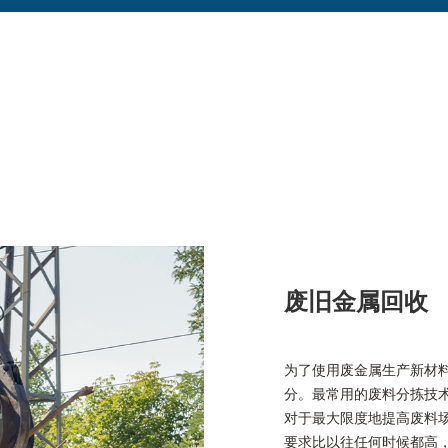
废旧金属回收
为了使用废金属生产新材
分。最常用的废料分拣技术
对于最大限度地提高废料
要求比以往任何时候都高