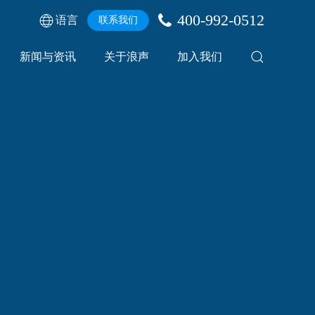
400-992-0512
语言
联系我们
新闻与资讯
关于浪声
加入我们