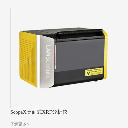
ScopeX桌面式XRF分析仪
了解更多＞