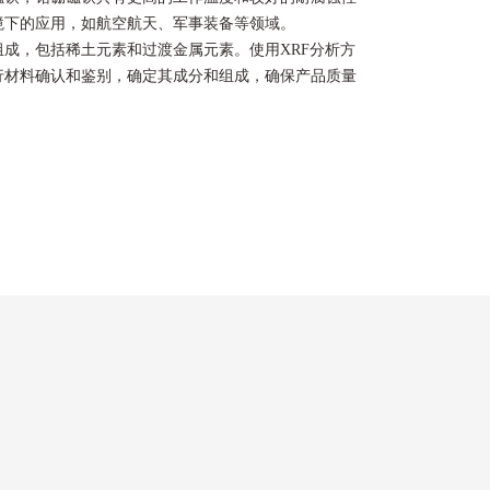
境下的应用，如航空航天、军事装备等领域。
成，包括稀土元素和过渡金属元素。使用XRF分析方
行材料确认和鉴别，确定其成分和组成，确保产品质量