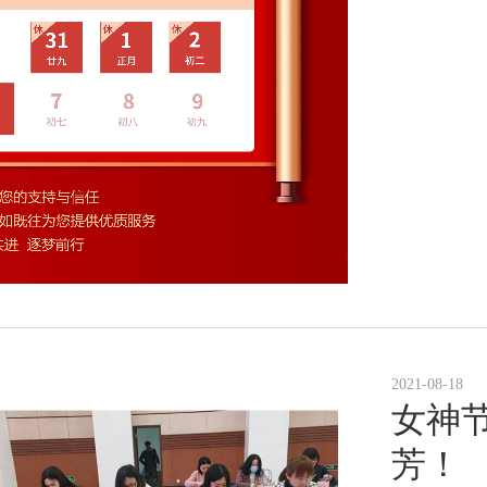
2021-08-18
女神节
芳！