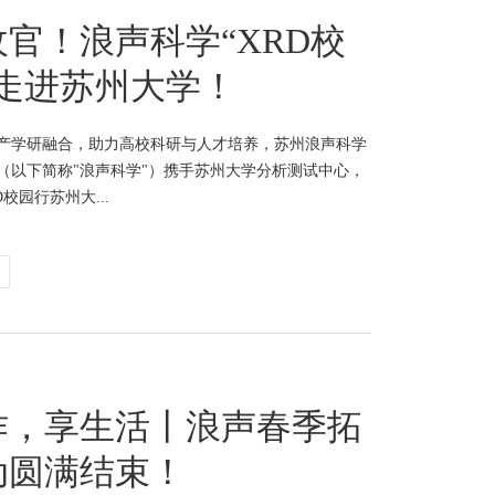
官！浪声科学“XRD校
”走进苏州大学！
产学研融合，助力高校科研与人才培养，苏州浪声科学
（以下简称"浪声科学"）携手苏州大学分析测试中心，
校园行苏州大...
作，享生活丨浪声春季拓
动圆满结束！