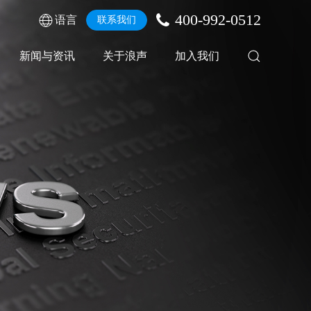
400-992-0512
语言
联系我们
新闻与资讯
关于浪声
加入我们