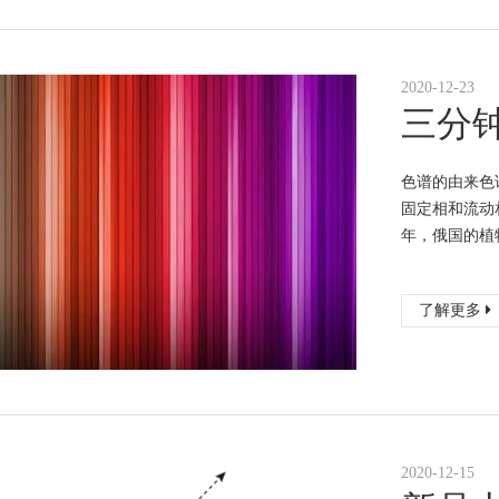
2020-12-23
三分
色谱的由来色
固定相和流动
年，俄国的植物
了解更多
2020-12-15