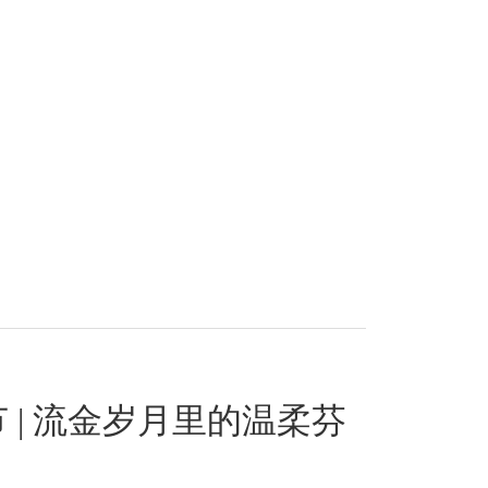
 | 流金岁月里的温柔芬