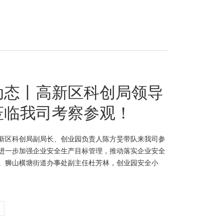
动态丨高新区科创局领导
莅临我司考察参观！
新区科创局副局长、创业园负责人陈方旻带队来我司参
进一步加强企业安全生产目标管理，推动落实企业安全
。狮山横塘街道办事处副主任杜芳林，创业园安全小