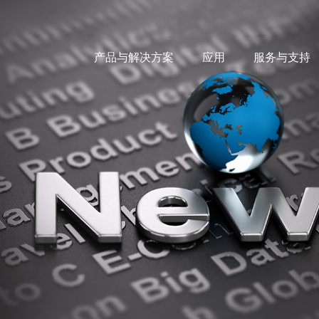
产品与解决方案
应用
服务与支持