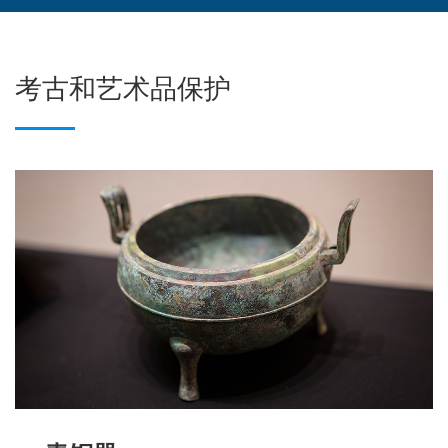
考古和艺术品保护