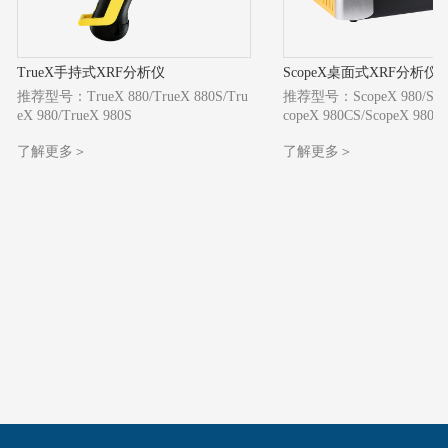
TrueX手持式XRF分析仪
ScopeX桌面式XRF分析仪
推荐型号：TrueX 880/TrueX 880S/Tru
推荐型号：ScopeX 980/Scop
eX 980/TrueX 980S
copeX 980CS/ScopeX 980C
了解更多＞
了解更多＞