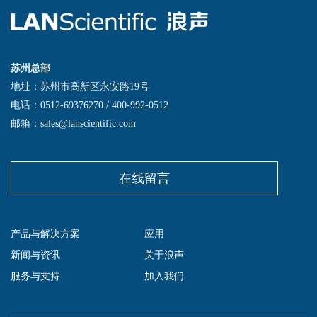
苏州总部
地址：苏州市高新区永安路19号
电话：0512-69376270 / 400-992-0512
邮箱：sales@lanscientific.com
在线留言
产品与解决方案
应用
新闻与资讯
关于浪声
服务与支持
加入我们