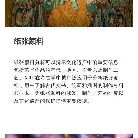
纸张颜料
纸张颜料分析可以揭示文化遗产中的重要信息，
包括艺术作品的年代、地区、作者以及制作工
艺。
XRF在考古学中被广泛应用于分析纸张颜
料，
用来
了解古代文书、绘画和插图的制作材料
和技术
，
为纸张颜料的修复、制作工艺的研究以
及文化遗产的保护提供重要依据。