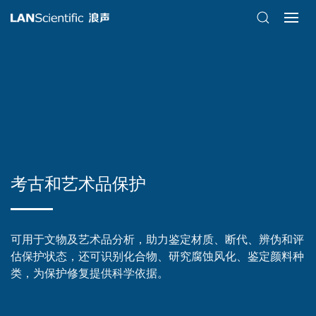
考古和艺术品保护
可用于文物及艺术品分析，助力鉴定材质、断代、辨伪和评
估保护状态，还可识别化合物、研究腐蚀风化、鉴定颜料种
类，为保护修复提供科学依据。