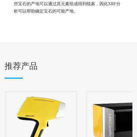
些宝石的产地可以通过其元素组成得到线索，因此XRF分
析可以帮助确定宝石的可能产地。
推荐产品