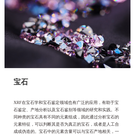
宝石
XRF在宝石学和宝石鉴定领域也有广泛的应用，有助于宝
石鉴定、产地分析以及宝石鉴别等领域的研究和实践。不
同种类的宝石具有不同的元素组成，因此通过分析宝石的
元素特征，可以判断其是否为真正的宝石，或者是人工合
成或伪造的。宝石中的元素含量可以与宝石产地相关，一