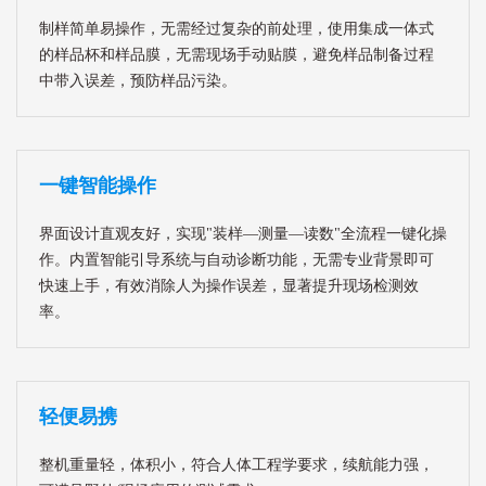
制样简单易操作，无需经过复杂的前处理，使用集成一体式
的样品杯和样品膜，无需现场手动贴膜，避免样品制备过程
中带入误差，预防样品污染。
一键智能操作
界面设计直观友好，实现"装样—测量—读数"全流程一键化操
作。内置智能引导系统与自动诊断功能，无需专业背景即可
快速上手，有效消除人为操作误差，显著提升现场检测效
率。
轻便易携
整机重量轻，体积小，符合人体工程学要求，续航能力强，