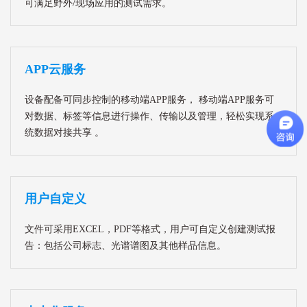
可满足野外/现场应用的测试需求。
APP云服务
设备配备可同步控制的移动端APP服务， 移动端APP服务可
对数据、标签等信息进行操作、传输以及管理，轻松实现系
统数据对接共享 。
用户自定义
文件可采用EXCEL，PDF等格式，用户可自定义创建测试报
告：包括公司标志、光谱谱图及其他样品信息。