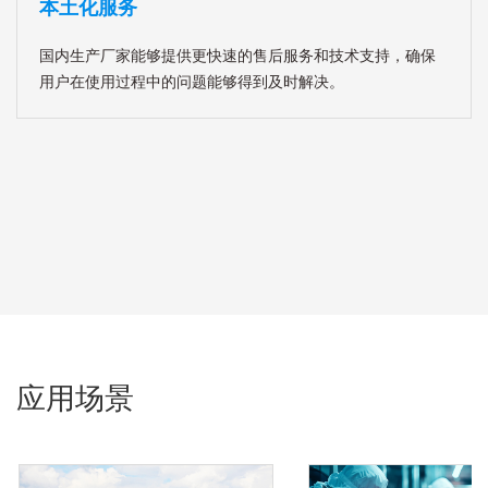
本土化服务
国内生产厂家能够提供更快速的售后服务和技术支持，确保
用户在使用过程中的问题能够得到及时解决。
应用场景