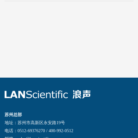
苏州总部
地址：苏州市高新区永安路19号
电话：0512-69376270 / 400-992-0512