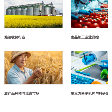
粮油收储行业
食品加工企业品控
农产品种植与流通市场
第三方检测机构与科研院