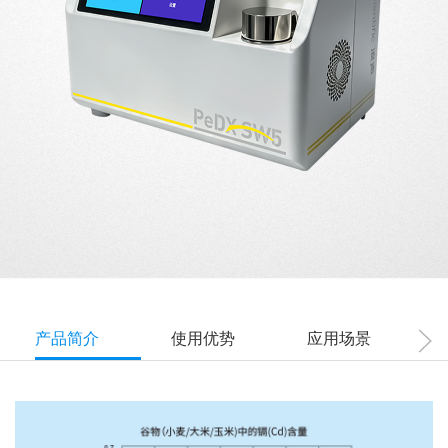
产品简介
使用优势
应用场景