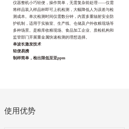
仪器整机小巧轻便，操作简单，无需复杂前处理——仅需
将样品装入样品杯即可上机检测，大幅降低人为误差与检
测成本。单次检测时间仅需数分钟，内置多重辐射安全防
护机制，适用于实验室、生产线、仓储及户外收粮现场等
多种场景。是粮库收粮现场、食品加工企业、质检机构和
监管部门开展重金属快速检测的理想选择。
单波长激发技术
轻便易携
制样简单，检出限低至亚ppm
使用优势