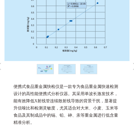
便携式食品重金属快检仪是一款专为食品重金属快速检测
设计的高性能便携式分析仪器。其采用单波长激发技术，
能有效降低X射线管连续散射线导致的背景干扰，显著提
升信噪比和检测灵敏度，尤其适合对大米、小麦、玉米等
食品及其制成品中的镉、铅、砷、汞等重金属进行低含量
精准分析。