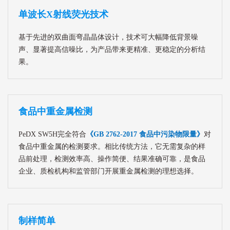
单波长X射线荧光技术
基于先进的双曲面弯晶晶体设计，技术可大幅降低背景噪
声、显著提高信噪比，为产品带来更精准、更稳定的分析结
果。
食品中重金属检测
PeDX SW5H完全符合
《GB 2762-2017 食品中污染物限量》
对
食品中重金属的检测要求。相比传统方法，它无需复杂的样
品前处理，检测效率高、操作简便、结果准确可靠，是食品
企业、质检机构和监管部门开展重金属检测的理想选择。
制样简单