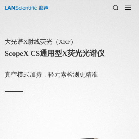
大光谱X射线荧光（XRF）
ScopeX CS通用型X荧光光谱仪
真空模式加持，轻元素检测更精准