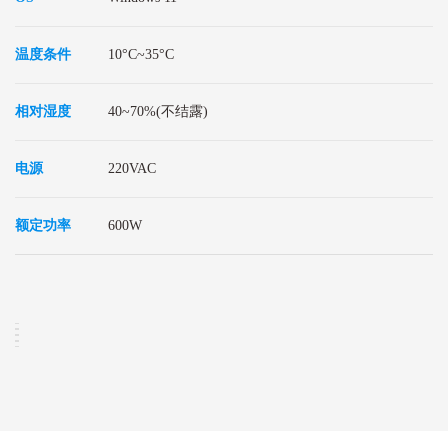
温度条件
10°C~35°C
相对湿度
40~70%(不结露)
电源
220VAC
额定功率
600W