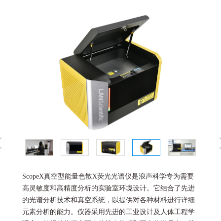
ScopeX真空型能量色散X荧光光谱仪是浪声科学专为需要
高灵敏度和高精度分析的实验室环境设计。它结合了先进
的光谱分析技术和真空系统，以提供对各种材料进行详细
元素分析的能力。仪器采用先进的工业设计及人体工程学