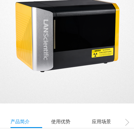
产品简介
使用优势
应用场景