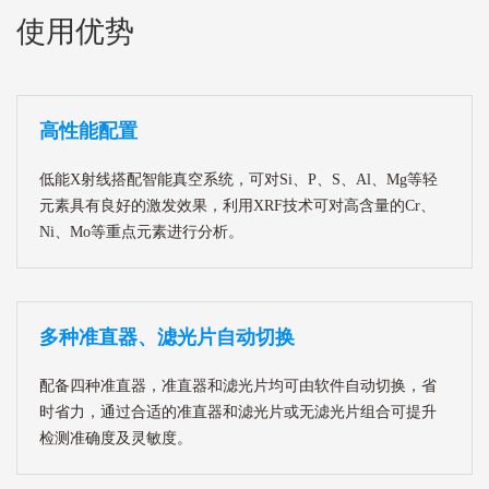
使用优势
高性能配置
低能X射线搭配智能真空系统，可对Si、P、S、Al、Mg等轻
元素具有良好的激发效果，利用XRF技术可对高含量的Cr、
Ni、Mo等重点元素进行分析。
多种准直器、滤光片自动切换
配备四种准直器，准直器和滤光片均可由软件自动切换，省
时省力，通过合适的准直器和滤光片或无滤光片组合可提升
检测准确度及灵敏度。