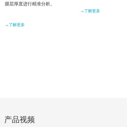
膜层厚度进行精准分析。
→了解更多
→了解更多
产品视频