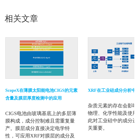
相关文章
ScopeX在薄膜太阳能电池CIGS的元素
XRF在工业硅成分分析中
含量及膜层厚度检测中的应用
杂质元素的存在会影响
物理、化学性能及使用
CIGS电池由玻璃基底上的多层薄
此对工业硅中的成分进
膜构成，成分控制难且需重复量
关重要。
产。膜层成分直接决定电学特
性，可应用XRF对膜层的成分及