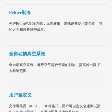
Peltier制冷
先进Peltier电制冷方式，无需液氮，降低设备使用复杂度，节
约人力和设备维护成本。
全自动抽真空系统
全自动真空系统，屏蔽空气对轻元素的影响，提高检出限,扩
大检测范围。
用户自定义
文件可采用EXCEL，PDF等格式，用户可自定义创建测试报