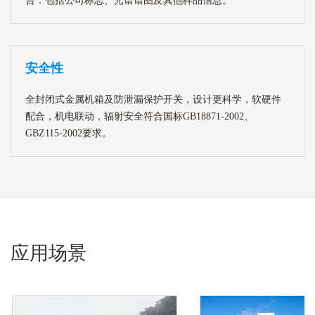
告：包括公司标志、光谱谱图及其他样品信息。
安全性
全封闭式金属机箱及防泄漏保护开关，设计更科学，软硬件
配合，机电联动，辐射安全符合国标GB18871-2002、
GBZ115-2002要求。
应用场景