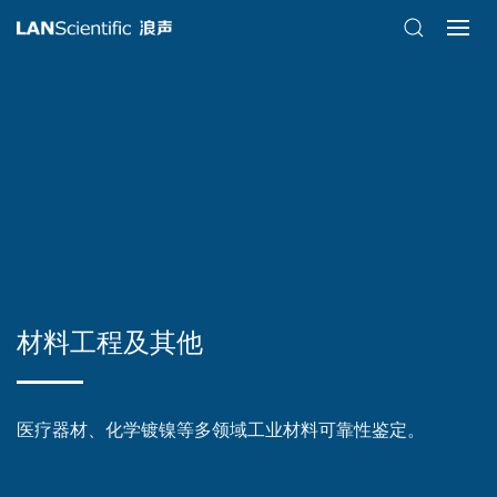
材料工程及其他
医疗器材、化学镀镍等多领域工业材料可靠性鉴定。