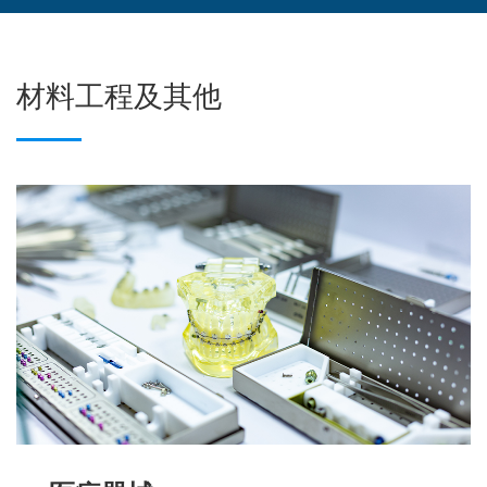
材料工程及其他