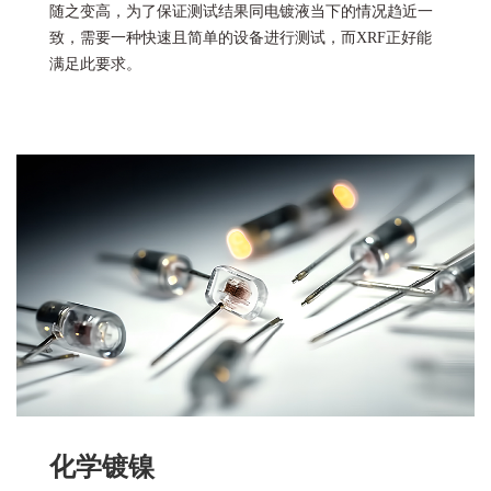
随之变高，为了保证测试结果同电镀液当下的情况趋近一
致，需要一种快速且简单的设备进行测试，而XRF正好能
满足此要求。
化学镀镍