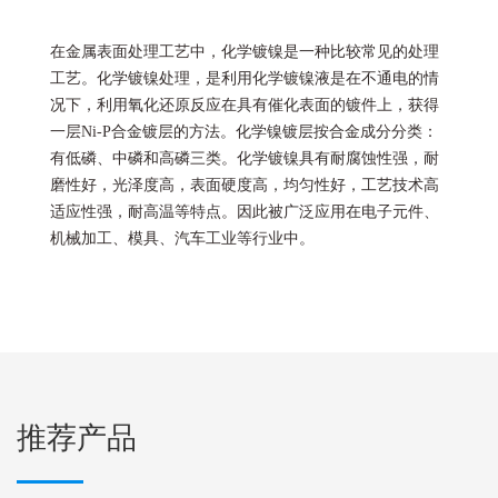
在金属表面处理工艺中，化学镀镍是一种比较常见的处理
工艺。化学镀镍处理，是利用化学镀镍液是在不通电的情
况下，利用氧化还原反应在具有催化表面的镀件上，获得
一层Ni-P合金镀层的方法。化学镍镀层按合金成分分类：
有低磷、中磷和高磷三类。化学镀镍具有耐腐蚀性强，耐
磨性好，光泽度高，表面硬度高，均匀性好，工艺技术高
适应性强，耐高温等特点。因此被广泛应用在电子元件、
机械加工、模具、汽车工业等行业中。
推荐产品