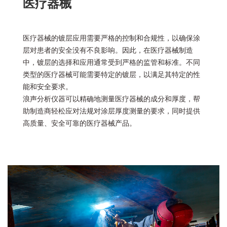
医疗器械
医疗器械的镀层应用需要严格的控制和合规性，以确保涂
层对患者的安全没有不良影响。因此，在医疗器械制造
中，镀层的选择和应用通常受到严格的监管和标准。不同
类型的医疗器械可能需要特定的镀层，以满足其特定的性
能和安全要求。
浪声分析仪器可以精确地测量医疗器械的成分和厚度，帮
助制造商轻松应对法规对涂层厚度测量的要求，同时提供
高质量、安全可靠的医疗器械产品。