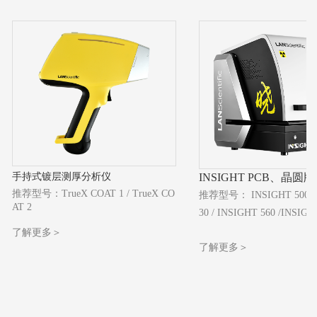
手持式镀层测厚分析仪
INSIGHT PCB、晶圆版
推荐型号：TrueX COAT 1 / TrueX CO
推荐型号： INSIGHT 500 / 
AT 2
30 / INSIGHT 560 /INSIGH
了解更多＞
了解更多＞