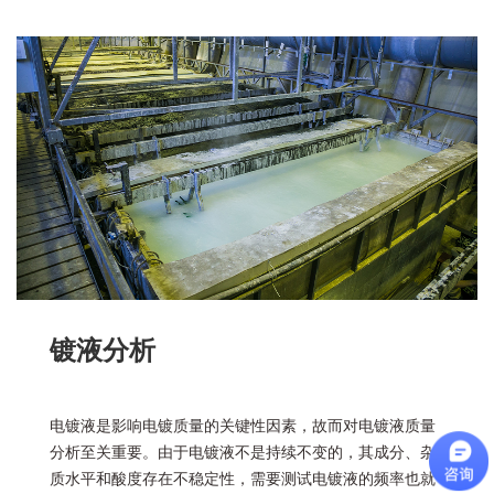
镀液分析
电镀液是影响电镀质量的关键性因素，故而对电镀液质量
分析至关重要。由于电镀液不是持续不变的，其成分、杂
质水平和酸度存在不稳定性，需要测试电镀液的频率也就