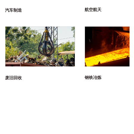
航空航天
汽车制造
钢铁冶炼
废旧回收