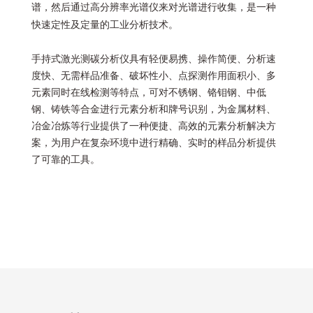
谱，然后通过高分辨率光谱仪来对光谱进行收集，是一种
快速定性及定量的工业分析技术。
手持式激光测碳分析仪具有轻便易携、操作简便、分析速
度快、无需样品准备、破坏性小、点探测作用面积小、多
元素同时在线检测等特点，可对不锈钢、铬钼钢、中低
钢、铸铁等合金进行元素分析和牌号识别，为金属材料、
冶金冶炼等行业提供了一种便捷、高效的元素分析解决方
案，为用户在复杂环境中进行精确、实时的样品分析提供
了可靠的工具。