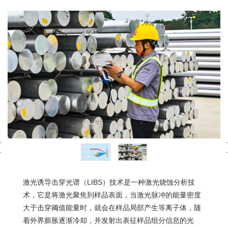
激光诱导击穿光谱（LIBS）技术是一种激光烧蚀分析技
术，它是将激光聚焦到样品表面，当激光脉冲的能量密度
大于击穿阈值能量时，就会在样品局部产生等离子体，随
着外界膨胀逐渐冷却，并发射出表征样品组分信息的光