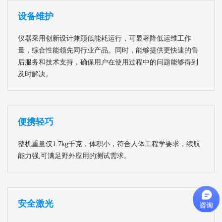
设备维护
仪器采用创新设计兼顾低能耗运行，可显著降低运维工作
量，综合性能领先同行业产品。同时，能够提供更快速的售
后服务和技术支持，确保用户在使用过程中的问题能够得到
及时解决。
便携轻巧
整机重量仅1.7kg千克，体积小，符合人体工程学要求，续航
能力强,可满足野外应用的测试需求。
安全激光