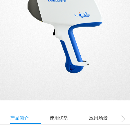
产品简介
使用优势
应用场景