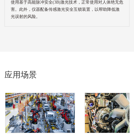
使用基于高能脉冲安全(3B)激光技术，正常使用对人体绝无危
害。此外，仪器配备传感激光安全互锁装置，以帮助降低激
光误射的风险。
应用场景