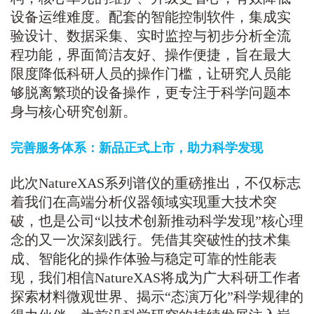
设备运维难度。配套的智能控制软件，集成实
验设计、数据采集、实时监控与初步分析全流
程功能，界面简洁友好、操作便捷，旨在最大
限度降低科研人员的操作门槛，让研究人员能
够脱离繁琐的设备操作，更专注于科学问题本
身与核心研究创新。
完善服务体系：新品正式上市，助力科学发现
此次NatureXAS系列谱仪的重磅推出，不仅标志
着我们在高端分析仪器领域实现重大技术突
破，也是公司“以技术创新推动科学发现”核心理
念的又一次深刻践行。
凭借其突破性的技术集
成、智能化的操作体验与稳定可靠的性能表
现，
我们相信
NatureXAS将成为广大科研工作者
探索材料微观世界、揭示“态演万化”科学规律的