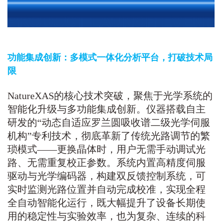
功能集成创新：多模式一体化分析平台，打破技术局
限
NatureXAS的核心技术突破，聚焦于光学系统的
智能化升级与多功能集成创新。仪器搭载自主
研发的“动态自适应罗兰圆吸收谱二级光学伺服
机构”专利技术，彻底革新了传统光路调节的繁
琐模式——更换晶体时，用户无需手动调试光
路、无需重复校正参数。系统内置高精度伺服
驱动与光学编码器，构建双反馈控制系统，可
实时监测光路位置并自动完成校准，实现全程
全自动智能化运行，既大幅提升了设备长期使
用的稳定性与实验效率，也为复杂、连续的科