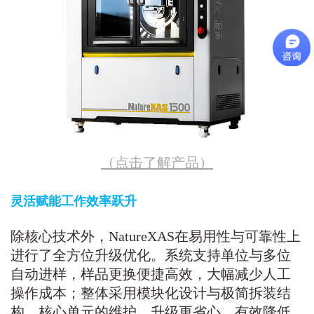
（点击了解产品）
灵活赋能工作效率跃升
除核心技术外，NatureXAS在易用性与可靠性上
进行了全方位升级优化。系统支持单位与多位
自动进样，样品更换便捷高效，大幅减少人工
操作成本；整体采用模块化设计与极简拆装结
构，核心单元的维护、升级更省心，有效降低