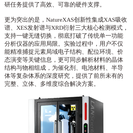
研任务提供了高效、可靠的硬件支撑。
更为突出的是，NatureXAS创新性集成XAS吸收
谱、XES发射谱与XRD衍射三大核心检测模式，
支持一键无缝切换，彻底打破了传统单一功能
分析仪器的应用局限。实验过程中，用户不仅
能精准捕捉元素局域电子结构、配位环境、价
态演变等关键信息，更可同步解析材料的晶体
结构与物相组成，为催化剂、电池材料、半导
体等复杂体系的深度研究，提供了前所未有的
完整、立体、多维度综合解决方案。