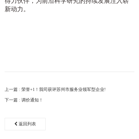
得力伙伴，为前沿科学研究的持续发展注入崭
新动力。
上一篇 : 荣誉+1！我司获评苏州市服务业领军型企业!
下一篇 : 调价通知！
返回列表