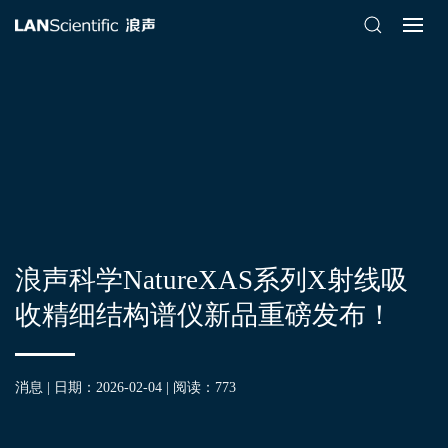
浪声科学NatureXAS系列X射线吸
收精细结构谱仪新品重磅发布！
消息 | 日期：2026-02-04 | 阅读：
773