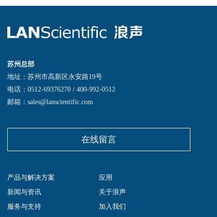
苏州总部
地址：苏州市高新区永安路19号
电话：0512-69376270 / 400-992-0512
邮箱：sales@lanscientific.com
在线留言
产品与解决方案
应用
新闻与资讯
关于浪声
服务与支持
加入我们