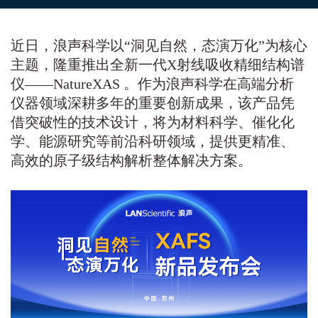
近日，浪声科学以“洞见自然，态演万化”为核心
主题，隆重推出全新一代X射线吸收精细结构谱
仪——NatureXAS 。作为浪声科学在高端分析
仪器领域深耕多年的重要创新成果，该产品凭
借突破性的技术设计，将为材料科学、催化化
学、能源研究等前沿科研领域，提供更精准、
高效的原子级结构解析整体解决方案。